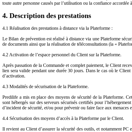
toute autre personne causés par l’utilisation ou la confiance accordée 
4. Description des prestations
4.1 Réalisation des prestations à distance via la Plateforme :
Le Bilan de prévention est réalisé à distance via une Plateforme sécur
de documents ainsi que la réalisation de téléconsultations (la « Platefo
4.2 Activation de l’espace personnel du Client sur la Plateforme.
Après passation de la Commande et complet paiement, le Client recevra 
lien sera valide pendant une durée 30 jours. Dans le cas où le Client 
d’activation.
4.3 Modalités de sécurisation de la Plateforme.
Predilife a mis en place des moyens de sécurité de la Plateforme. Cet
sont hébergés sur des serveurs sécurisés certifiés pour l’hébergement
d’incident de sécurité, et/ou pour prévenir ou faire face aux menaces et
4.4 Sécurisation des moyens d’accès à la Plateforme par le Client.
Il revient au Client d’assurer la sécurité des outils, et notamment PC e