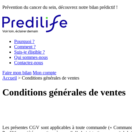
Prévention du cancer du sein, découvrez notre bilan prédictif !
Pourquoi ?
Comment ?
Suis-je éligible ?
Qui sommes-nous
Contactez-nous
Faire mon bilan
Mon compte
Accueil
> Conditions générales de ventes
Conditions générales de ventes
Les présentes CGV sont applicables à toute commande (« Commande »)