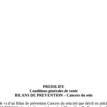
PREDILIFE
Conditions générales de vente
BILANS DE PREVENTION – Cancers du sein
 d’un Bilan de prévention Cancers du sein (tel que décrit en article