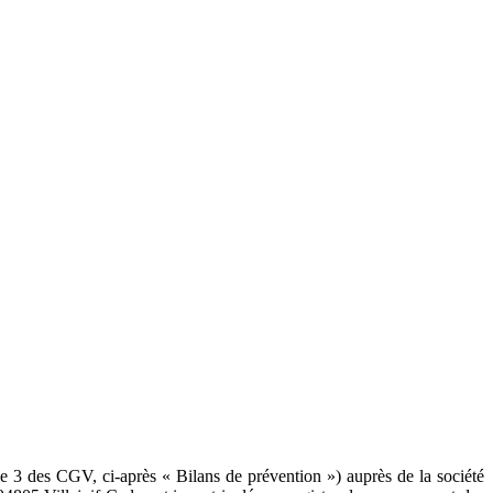
 3 des CGV, ci-après « Bilans de prévention ») auprès de la société