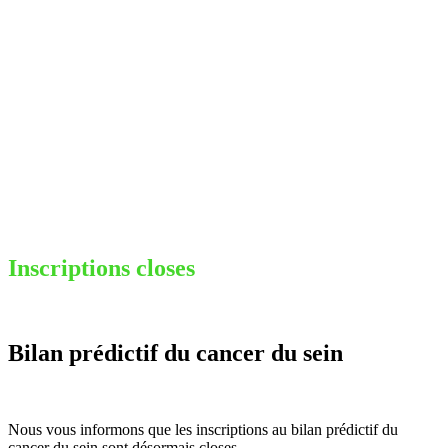
Inscriptions closes
Bilan prédictif du cancer du sein
Nous vous informons que les inscriptions au bilan prédictif du
cancer du sein sont désormais closes.