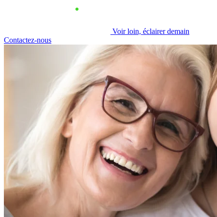
Voir loin, éclairer demain
Contactez-nous