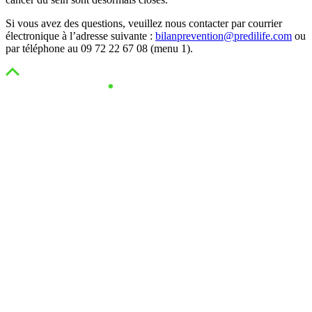
Si vous avez des questions, veuillez nous contacter par courrier
électronique à l’adresse suivante :
bilanprevention@predilife.com
ou
par téléphone au 09 72 22 67 08 (menu 1).