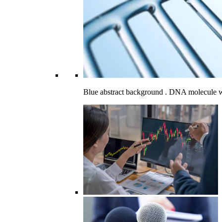
Blue abstract background . DNA molecule