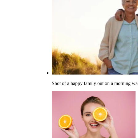
Shot of a happy family out on a morning wa