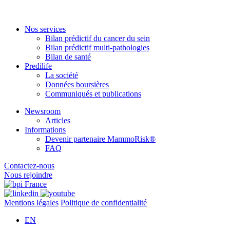
Nos services
Bilan prédictif du cancer du sein
Bilan prédictif multi-pathologies
Bilan de santé
Predilife
La société
Données boursières
Communiqués et publications
Newsroom
Articles
Informations
Devenir partenaire MammoRisk®
FAQ
Contactez-nous
Nous rejoindre
Mentions légales
Politique de confidentialité
EN