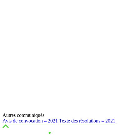
Autres communiqués
Avis de convocation – 2021
Texte des résolutions – 2021