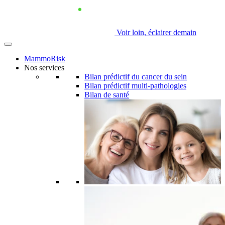
Voir loin, éclairer demain
MammoRisk
Nos services
Bilan prédictif du cancer du sein
Bilan prédictif multi-pathologies
Bilan de santé