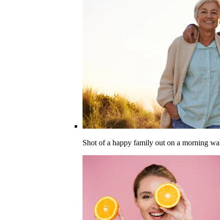
Shot of a happy family out on a morning wa