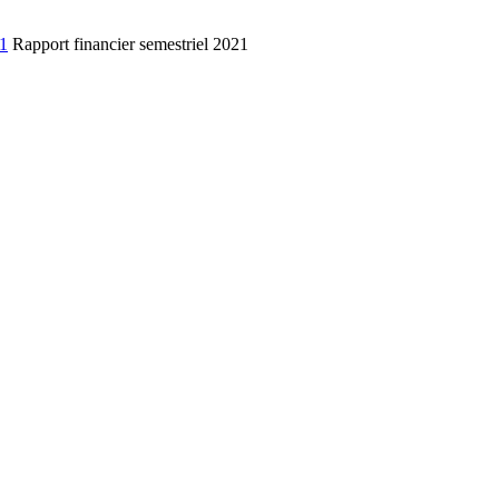
1
Rapport financier semestriel 2021