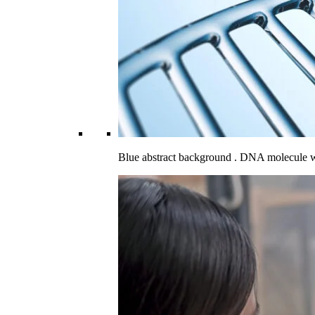
Blue abstract background . DNA molecule