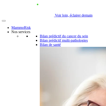
Voir loin, éclairer demain
MammoRisk
Nos services
Bilan prédictif du cancer du sein
Bilan prédictif multi-pathologies
Bilan de santé