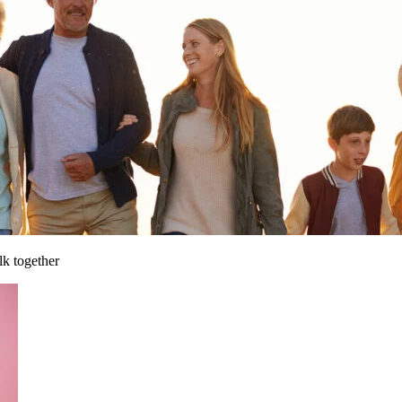
lk together