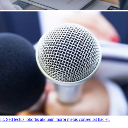
lit. Sed lectus lobortis aliquam morbi metus consequat hac et.