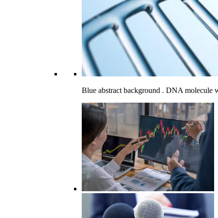
Blue abstract background . DNA molecule