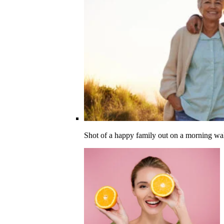
Shot of a happy family out on a morning wa