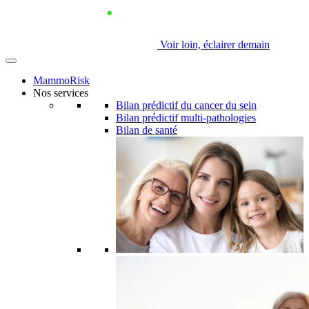
Voir loin, éclairer demain
MammoRisk
Nos services
Bilan prédictif du cancer du sein
Bilan prédictif multi-pathologies
Bilan de santé