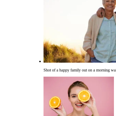
Shot of a happy family out on a morning wa