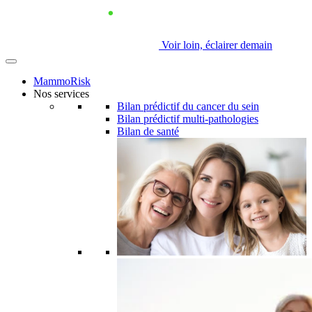
Voir loin, éclairer demain
MammoRisk
Nos services
Bilan prédictif du cancer du sein
Bilan prédictif multi-pathologies
Bilan de santé