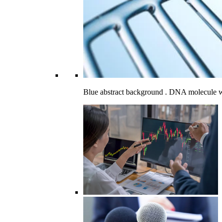
Blue abstract background . DNA molecule