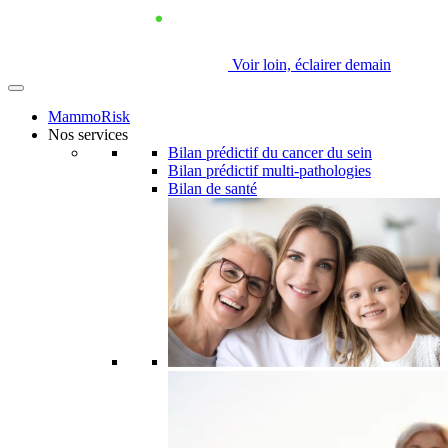
Voir loin, éclairer demain
MammoRisk
Nos services
Bilan prédictif du cancer du sein
Bilan prédictif multi-pathologies
Bilan de santé