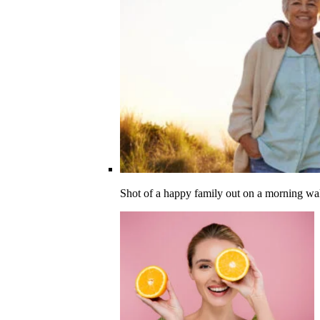
Shot of a happy family out on a morning wa