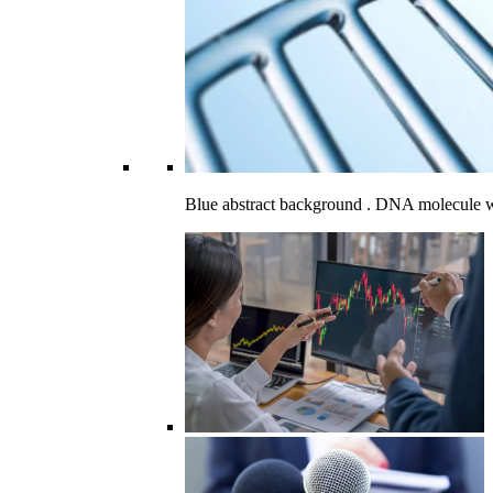
Blue abstract background . DNA molecule