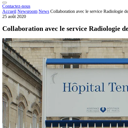
Contactez-nous
Accueil
Newsroom
News
Collaboration avec le service Radiologie 
25 août 2020
Collaboration avec le service Radiologie 