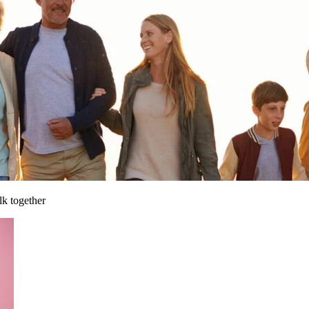
lk together