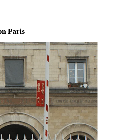
on Paris