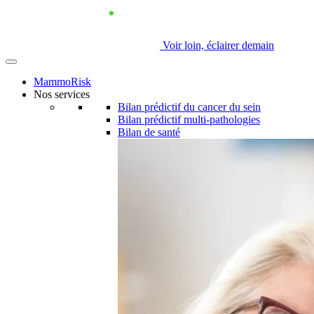
Voir loin, éclairer demain
MammoRisk
Nos services
Bilan prédictif du cancer du sein
Bilan prédictif multi-pathologies
Bilan de santé