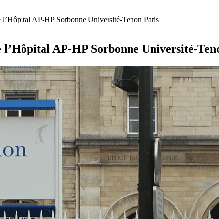
de l’Hôpital AP-HP Sorbonne Université-Tenon Paris
de l’Hôpital AP-HP Sorbonne Université-Ten