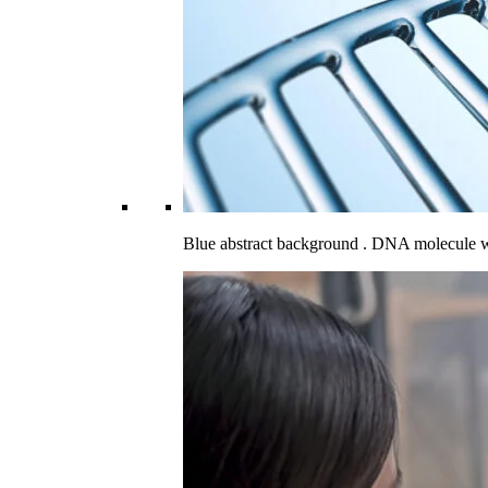
Blue abstract background . DNA molecule