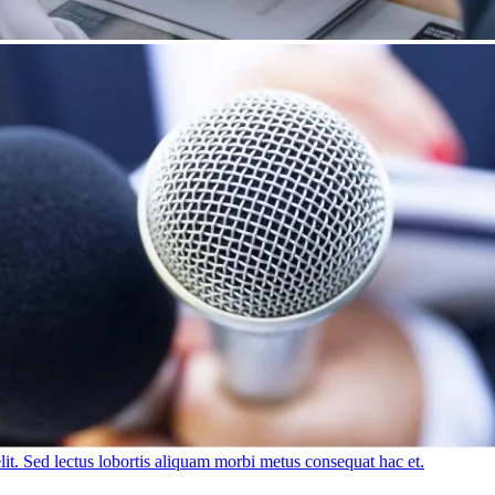
lit. Sed lectus lobortis aliquam morbi metus consequat hac et.