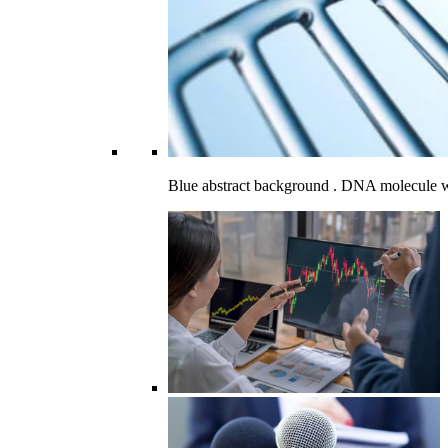
Blue abstract background . DNA molecule