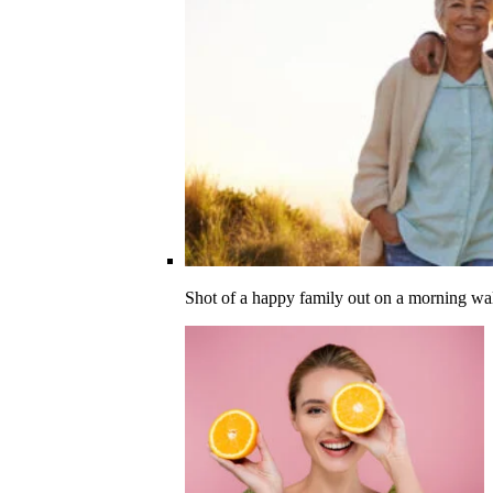
Shot of a happy family out on a morning wa