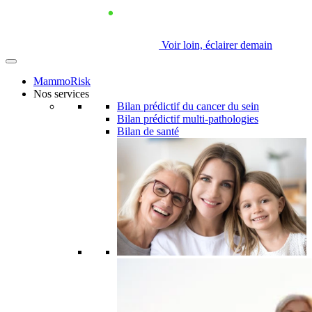
Voir loin, éclairer demain
MammoRisk
Nos services
Bilan prédictif du cancer du sein
Bilan prédictif multi-pathologies
Bilan de santé