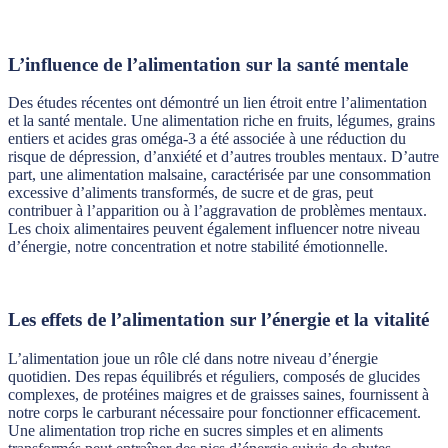
L’influence de l’alimentation sur la santé mentale
Des études récentes ont démontré un lien étroit entre l’alimentation
et la santé mentale. Une alimentation riche en fruits, légumes, grains
entiers et acides gras oméga-3 a été associée à une réduction du
risque de dépression, d’anxiété et d’autres troubles mentaux. D’autre
part, une alimentation malsaine, caractérisée par une consommation
excessive d’aliments transformés, de sucre et de gras, peut
contribuer à l’apparition ou à l’aggravation de problèmes mentaux.
Les choix alimentaires peuvent également influencer notre niveau
d’énergie, notre concentration et notre stabilité émotionnelle.
Les effets de l’alimentation sur l’énergie et la vitalité
L’alimentation joue un rôle clé dans notre niveau d’énergie
quotidien. Des repas équilibrés et réguliers, composés de glucides
complexes, de protéines maigres et de graisses saines, fournissent à
notre corps le carburant nécessaire pour fonctionner efficacement.
Une alimentation trop riche en sucres simples et en aliments