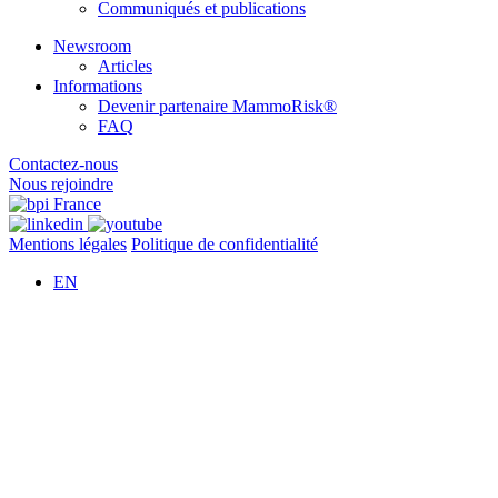
Communiqués et publications
Newsroom
Articles
Informations
Devenir partenaire MammoRisk®
FAQ
Contactez-nous
Nous rejoindre
Mentions légales
Politique de confidentialité
EN