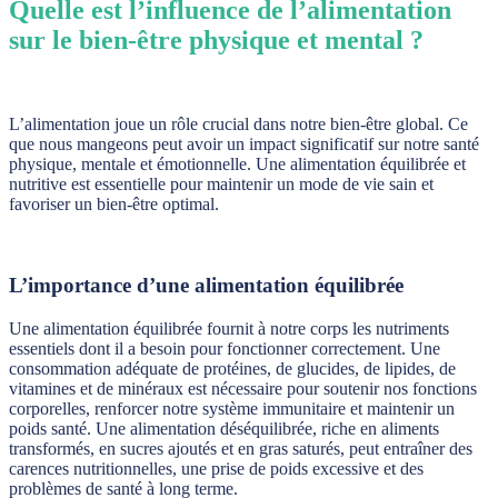
Quelle est l’influence de l’alimentation
sur le bien-être physique et mental ?
L’alimentation joue un rôle crucial dans notre bien-être global. Ce
que nous mangeons peut avoir un impact significatif sur notre santé
physique, mentale et émotionnelle. Une alimentation équilibrée et
nutritive est essentielle pour maintenir un mode de vie sain et
favoriser un bien-être optimal.
L’importance d’une alimentation équilibrée
Une alimentation équilibrée fournit à notre corps les nutriments
essentiels dont il a besoin pour fonctionner correctement. Une
consommation adéquate de protéines, de glucides, de lipides, de
vitamines et de minéraux est nécessaire pour soutenir nos fonctions
corporelles, renforcer notre système immunitaire et maintenir un
poids santé. Une alimentation déséquilibrée, riche en aliments
transformés, en sucres ajoutés et en gras saturés, peut entraîner des
carences nutritionnelles, une prise de poids excessive et des
problèmes de santé à long terme.