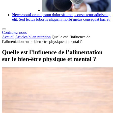
Newsroom
Lorem ipsum dolor sit amet, consectetur adipiscing
elit. Sed lectus lobortis aliquam morbi metus consequat hac et.
Contactez-nous
Accueil
Articles bilan nutrition
Quelle est l’influence de
l’alimentation sur le bien-être physique et mental ?
Quelle est l’influence de l’alimentation
sur le bien-être physique et mental ?