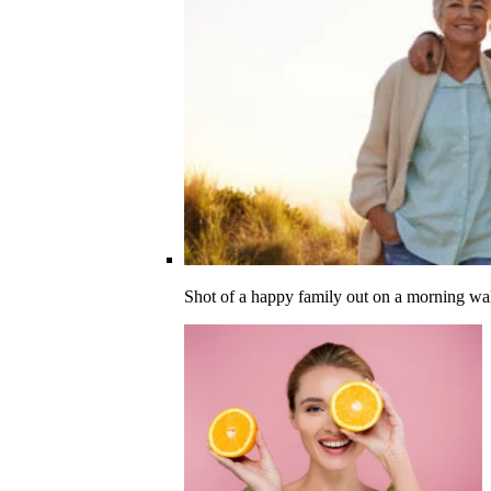
Shot of a happy family out on a morning wa