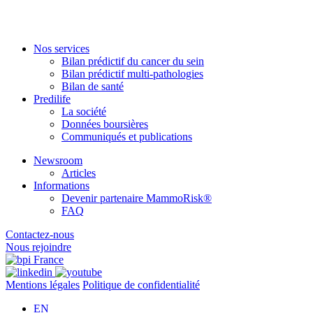
Nos services
Bilan prédictif du cancer du sein
Bilan prédictif multi-pathologies
Bilan de santé
Predilife
La société
Données boursières
Communiqués et publications
Newsroom
Articles
Informations
Devenir partenaire MammoRisk®
FAQ
Contactez-nous
Nous rejoindre
Mentions légales
Politique de confidentialité
EN