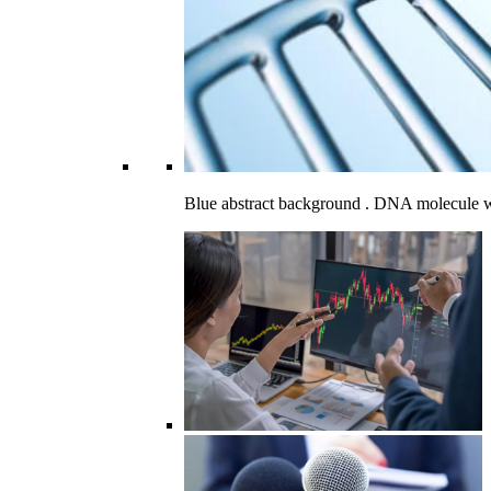
Blue abstract background . DNA molecule