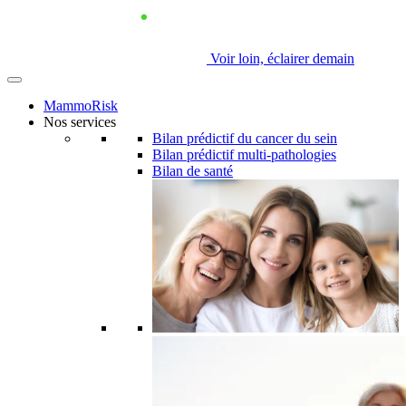
Voir loin, éclairer demain
MammoRisk
Nos services
Bilan prédictif du cancer du sein
Bilan prédictif multi-pathologies
Bilan de santé