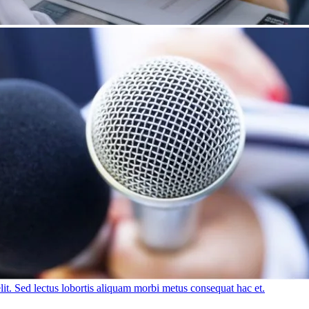
lit. Sed lectus lobortis aliquam morbi metus consequat hac et.