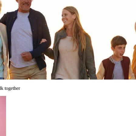
lk together