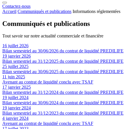
Contactez-nous
Accueil
Communiqués et publications
Informations réglementées
Communiqués et publications
Tout savoir sur notre actualité commerciale et financière
16 juillet 2026
Bilan semestriel au 30/06/2026 du contrat de liquidité PREDILIFE
19 janvier 2026
Bilan semestriel au 31/12/2025 du contrat de liquidité PREDILIFE
25 juillet 2025
Bilan semestriel au 30/06/2025 du contrat de liquidité PREDILIFE
11 juin 2025
Avenant au contrat de liquidité conclu avec TSAF
17 janvier 2025
Bilan semestriel au 31/12/2024 du contrat de liquidité PREDILIFE
19 juillet 2024
Bilan semestriel au 30/06/2024 du contrat de liquidité PREDILIFE
19 janvier 2024
Bilan semestriel au 31/12/2023 du contrat de liquidité PREDILIFE
4 janvier 2024
Avenant au contrat de liquidité conclu avec TSAF
17 juillet 2023