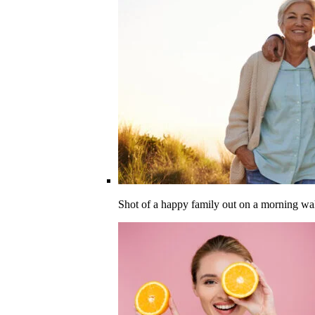
Shot of a happy family out on a morning wa