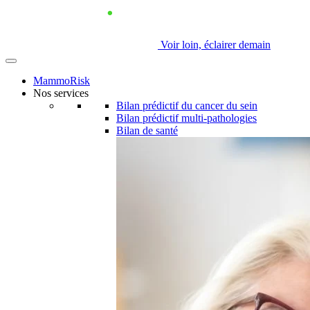
Voir loin, éclairer demain
MammoRisk
Nos services
Bilan prédictif du cancer du sein
Bilan prédictif multi-pathologies
Bilan de santé