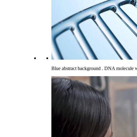
Blue abstract background . DNA molecule