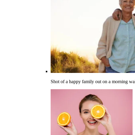
Shot of a happy family out on a morning wa