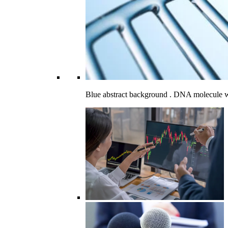
Blue abstract background . DNA molecule