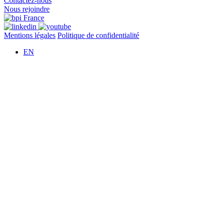
Contactez-nous
Nous rejoindre
Mentions légales
Politique de confidentialité
EN