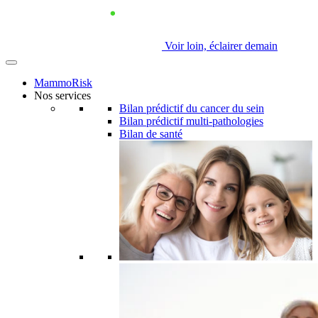
Voir loin, éclairer demain
MammoRisk
Nos services
Bilan prédictif du cancer du sein
Bilan prédictif multi-pathologies
Bilan de santé