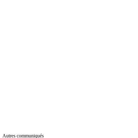
Autres communiqués