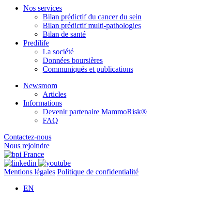
Nos services
Bilan prédictif du cancer du sein
Bilan prédictif multi-pathologies
Bilan de santé
Predilife
La société
Données boursières
Communiqués et publications
Newsroom
Articles
Informations
Devenir partenaire MammoRisk®
FAQ
Contactez-nous
Nous rejoindre
Mentions légales
Politique de confidentialité
EN