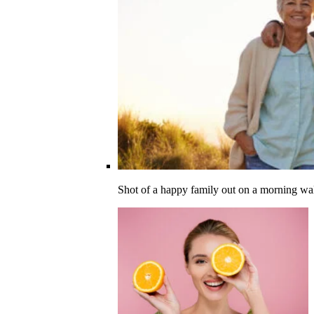
Shot of a happy family out on a morning wa