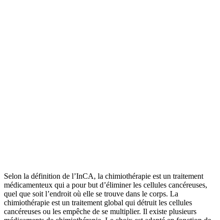
Selon la définition de l’InCA, la chimiothérapie est un traitement
médicamenteux qui a pour but d’éliminer les cellules cancéreuses,
quel que soit l’endroit où elle se trouve dans le corps. La
chimiothérapie est un traitement global qui détruit les cellules
cancéreuses ou les empêche de se multiplier. Il existe plusieurs