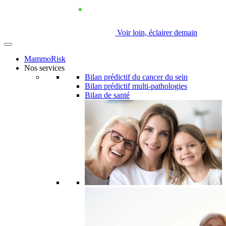
Voir loin, éclairer demain
MammoRisk
Nos services
Bilan prédictif du cancer du sein
Bilan prédictif multi-pathologies
Bilan de santé