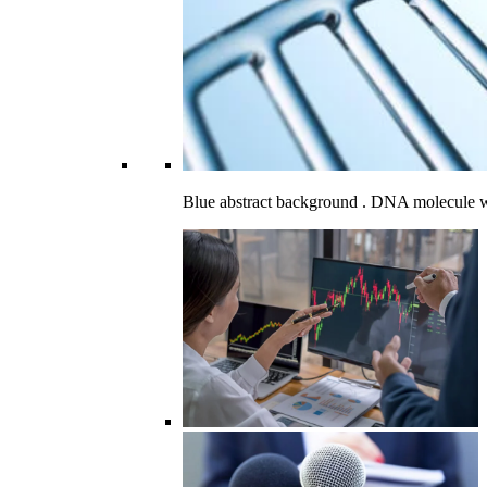
Blue abstract background . DNA molecule