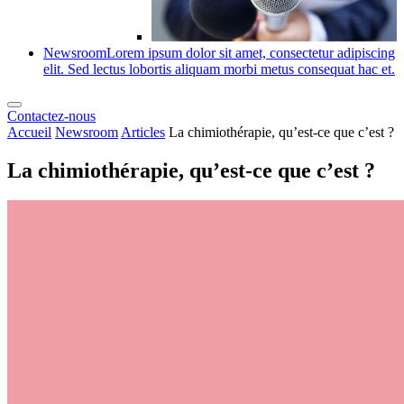
Newsroom
Lorem ipsum dolor sit amet, consectetur adipiscing
elit. Sed lectus lobortis aliquam morbi metus consequat hac et.
Contactez-nous
Accueil
Newsroom
Articles
La chimiothérapie, qu’est-ce que c’est ?
La chimiothérapie, qu’est-ce que c’est ?