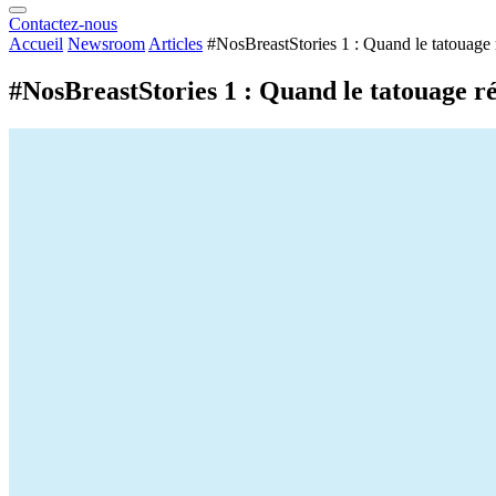
Contactez-nous
Accueil
Newsroom
Articles
#NosBreastStories 1 : Quand le tatouage
#NosBreastStories 1 : Quand le tatouage r