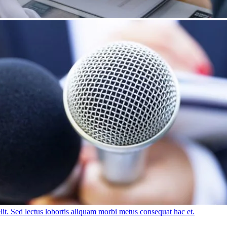
lit. Sed lectus lobortis aliquam morbi metus consequat hac et.