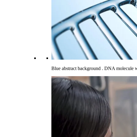
Blue abstract background . DNA molecule