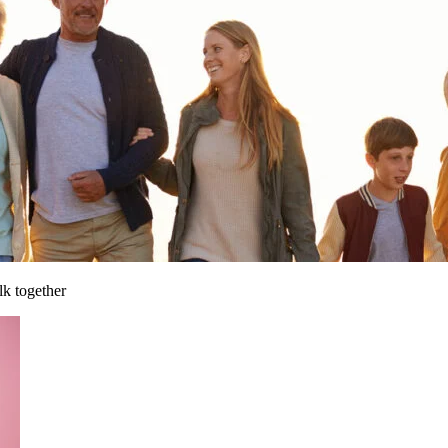
lk together