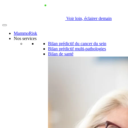
Voir loin, éclairer demain
MammoRisk
Nos services
Bilan prédictif du cancer du sein
Bilan prédictif multi-pathologies
Bilan de santé