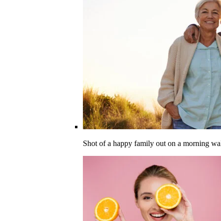
Shot of a happy family out on a morning wa