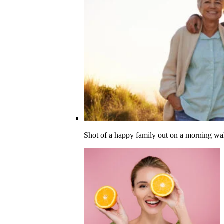
Shot of a happy family out on a morning wa