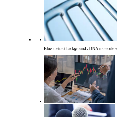
Blue abstract background . DNA molecule