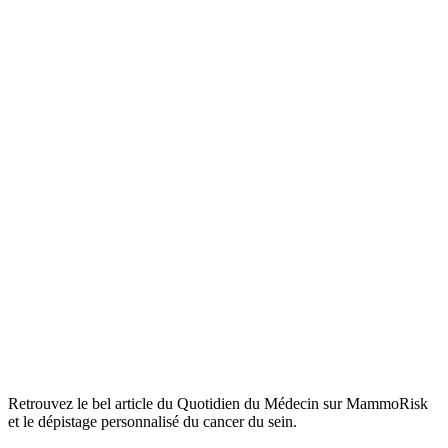
Retrouvez le bel article du Quotidien du Médecin sur MammoRisk
et le dépistage personnalisé du cancer du sein.