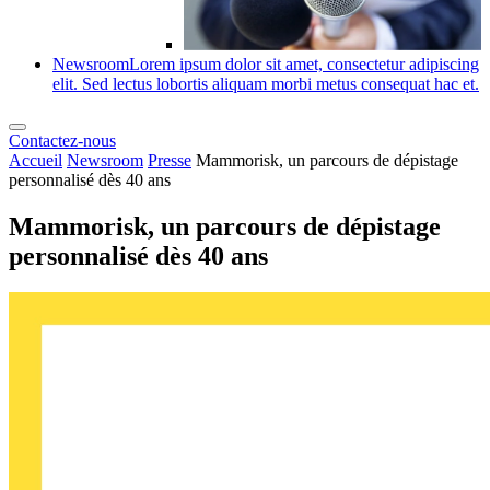
Newsroom
Lorem ipsum dolor sit amet, consectetur adipiscing
elit. Sed lectus lobortis aliquam morbi metus consequat hac et.
Contactez-nous
Accueil
Newsroom
Presse
Mammorisk, un parcours de dépistage
personnalisé dès 40 ans
Mammorisk, un parcours de dépistage
personnalisé dès 40 ans