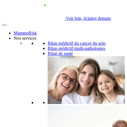
Voir loin, éclairer demain
MammoRisk
Nos services
Bilan prédictif du cancer du sein
Bilan prédictif multi-pathologies
Bilan de santé