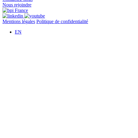
Nous rejoindre
Mentions légales
Politique de confidentialité
EN