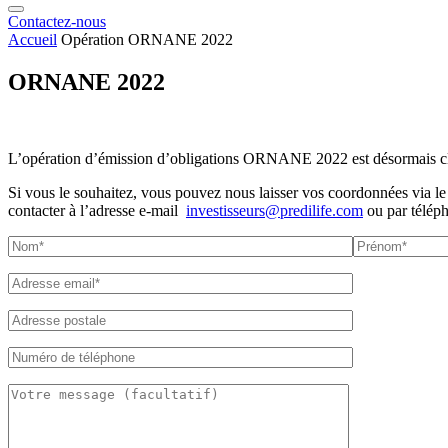
Contactez-nous
Accueil
Opération ORNANE 2022
ORNANE 2022
L’opération d’émission d’obligations ORNANE 2022 est désormais c
Si vous le souhaitez, vous pouvez nous laisser vos coordonnées via le
contacter à l’adresse e-mail
investisseurs@predilife.com
ou par télép