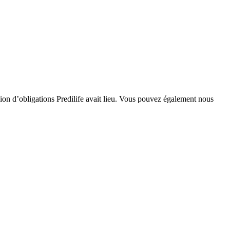
ion d’obligations Predilife avait lieu. Vous pouvez également nous