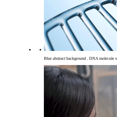
Blue abstract background . DNA molecule