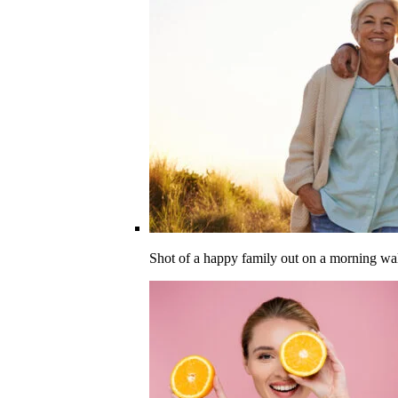
Shot of a happy family out on a morning wa