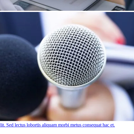
lit. Sed lectus lobortis aliquam morbi metus consequat hac et.