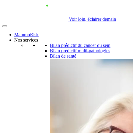
Voir loin, éclairer demain
MammoRisk
Nos services
Bilan prédictif du cancer du sein
Bilan prédictif multi-pathologies
Bilan de santé