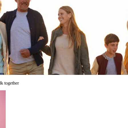
lk together