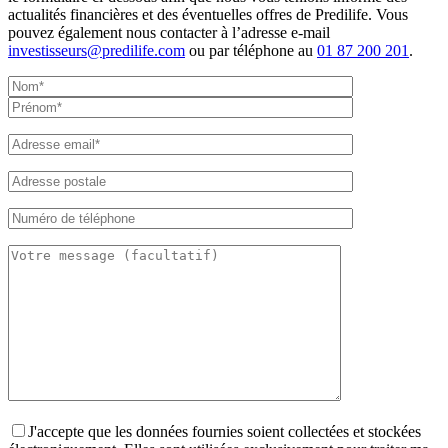
actualités financières et des éventuelles offres de Predilife. Vous
pouvez également nous contacter à l’adresse e-mail
investisseurs@predilife.com
ou par téléphone au
01 87 200 201
.
J'accepte que les données fournies soient collectées et stockées