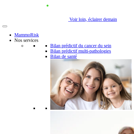
Voir loin, éclairer demain
MammoRisk
Nos services
Bilan prédictif du cancer du sein
Bilan prédictif multi-pathologies
Bilan de santé