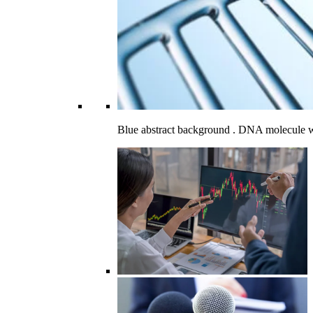
Blue abstract background . DNA molecule