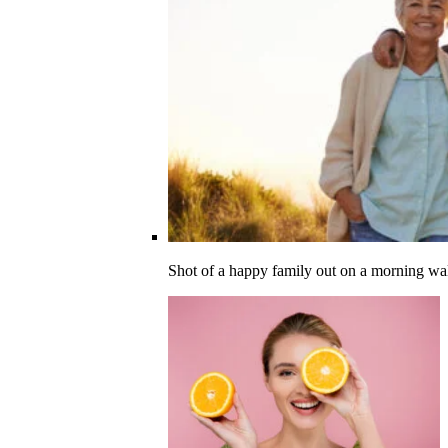
Shot of a happy family out on a morning wa