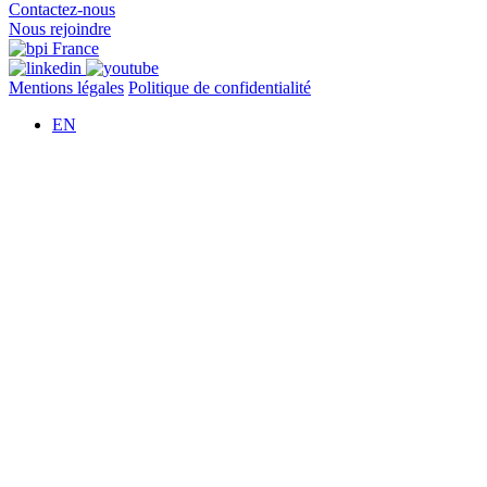
Contactez-nous
Nous rejoindre
Mentions légales
Politique de confidentialité
EN