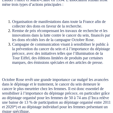
mène trois types d’actions principales :
Organisation de manifestations dans toute la France afin de
collecter des dons en faveur de la recherche.
Remise de prix récompensant les travaux de recherche et les
innovations dans la lutte contre le cancer du sein, financés par
les dons récoltés lors de la campagne Octobre Rose.
Campagne de communication visant à sensibiliser le public à
la prévention du cancer du sein et à l’importance du dépistage
précoce, avec des initiatives telles que l’illumination de la
Tour Eiffel, des éditions limitées de produits par certaines
marques, des émissions spéciales et des articles de presse.
Octobre Rose revêt une grande importance car malgré les avancées
dans le dépistage et le traitement, le cancer du sein demeure le
cancer le plus meurtrier chez les femmes. Il est donc essentiel de
sensibiliser à l’importance du dépistage précoce, en particulier grâce
au dépistage organisé pour les femmes de 50 à 74 ans (l’Inca relève
une baisse de 13 % de participation au dépistage organisé entre 2011
et 2020*) et au dépistage individuel pour les femmes présentant un
risque spécifique.