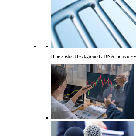
Blue abstract background . DNA molecule