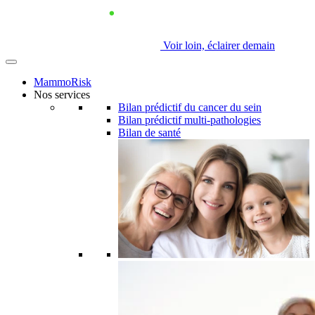
Voir loin, éclairer demain
MammoRisk
Nos services
Bilan prédictif du cancer du sein
Bilan prédictif multi-pathologies
Bilan de santé