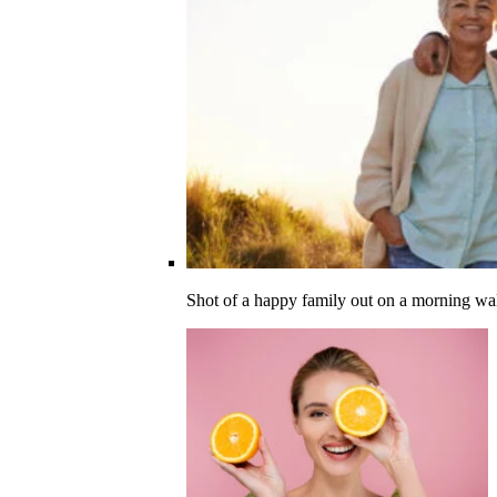
Shot of a happy family out on a morning wa