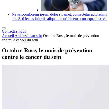
Newsroom
Lorem ipsum dolor sit amet, consectetur adipiscing
elit. Sed lectus lobortis aliquam morbi metus consequat hac et.
Contactez-nous
Accueil
Articles bilan sein
Octobre Rose, le mois de prévention
contre le cancer du sein
Octobre Rose, le mois de prévention
contre le cancer du sein