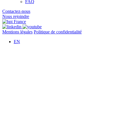
FAQ
Contactez-nous
Nous rejoindre
Mentions légales
Politique de confidentialité
EN