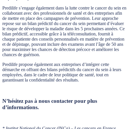
Predilife s’engage également dans la lutte contre le cancer du sein en
collaborant avec des professionnels de santé et des entreprises afin
de mettre en place des campagnes de prévention. Leur approche
repose sur un bilan prédictif du cancer du sein permettant d’évaluer
le risque de développer la maladie dans les 5 prochaines années. Ce
bilan prédictif, accessible grâce à la téléconsultation, fournit à
chaque patiente des conseils personnalisés en matière de prévention
et de dépistage, pouvant inclure des examens avant l’âge de 50 ans
pour maximiser les chances de détection précoce et améliorer les
chances de guérison.
Predilife propose également aux entreprises d’intégrer cette
démarche en offrant des bilans prédictifs du cancer du sein à leurs
employées, dans le cadre de leur politique de santé, tout en
garantissant la confidentialité des résultats.
N’hésitez pas à nous contacter pour plus
d’informations.
* Institut National du Cancer (INCa) – Les cancers en France