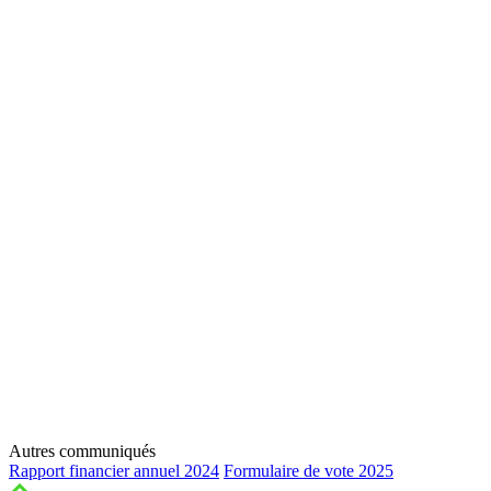
Autres communiqués
Rapport financier annuel 2024
Formulaire de vote 2025