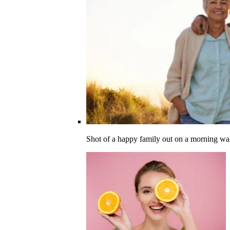
Shot of a happy family out on a morning wa