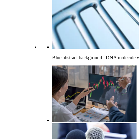
Blue abstract background . DNA molecule