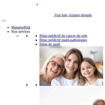
Voir loin, éclairer demain
MammoRisk
Nos services
Bilan prédictif du cancer du sein
Bilan prédictif multi-pathologies
Bilan de santé