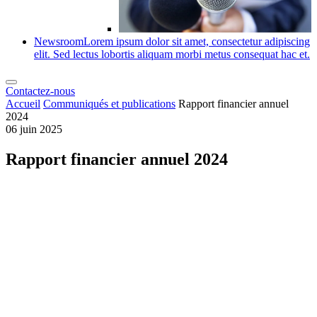
Newsroom
Lorem ipsum dolor sit amet, consectetur adipiscing
elit. Sed lectus lobortis aliquam morbi metus consequat hac et.
Contactez-nous
Accueil
Communiqués et publications
Rapport financier annuel
2024
06 juin 2025
Rapport financier annuel 2024