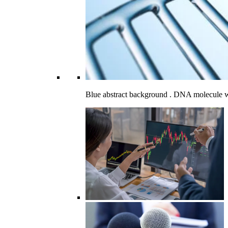
Blue abstract background . DNA molecule