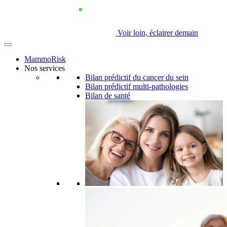
Voir loin, éclairer demain
MammoRisk
Nos services
Bilan prédictif du cancer du sein
Bilan prédictif multi-pathologies
Bilan de santé