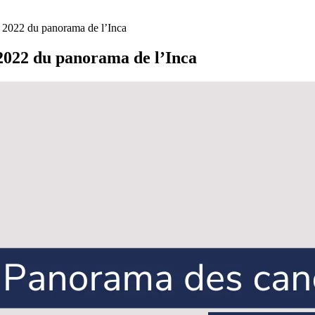
on 2022 du panorama de l’Inca
 2022 du panorama de l’Inca