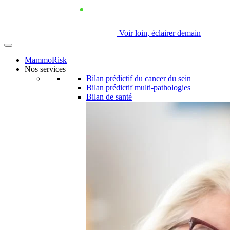
Voir loin, éclairer demain
MammoRisk
Nos services
Bilan prédictif du cancer du sein
Bilan prédictif multi-pathologies
Bilan de santé