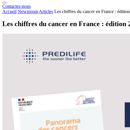
Contactez-nous
Accueil
Newsroom
Articles
Les chiffres du cancer en France : éditi
Les chiffres du cancer en France : édition