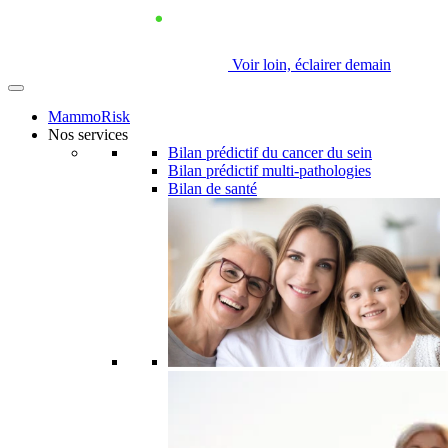
Voir loin, éclairer demain
MammoRisk
Nos services
Bilan prédictif du cancer du sein
Bilan prédictif multi-pathologies
Bilan de santé