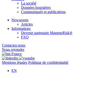
La société
Données boursières
Communiqués et publications
Newsroom
Articles
Informations
Devenir partenaire MammoRisk®
FAQ
Contactez-nous
Nous rejoindre
Mentions légales
Politique de confidentialité
EN