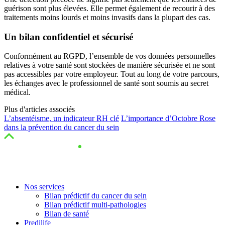
guérison sont plus élevées. Elle permet également de recourir à des
traitements moins lourds et moins invasifs dans la plupart des cas.
Un bilan confidentiel et sécurisé
Conformément au RGPD, l’ensemble de vos données personnelles
relatives à votre santé sont stockées de manière sécurisée et ne sont
pas accessibles par votre employeur. Tout au long de votre parcours,
les échanges avec le professionnel de santé sont soumis au secret
médical.
Plus d'articles associés
L’absentéisme, un indicateur RH clé
L’importance d’Octobre Rose
dans la prévention du cancer du sein
Nos services
Bilan prédictif du cancer du sein
Bilan prédictif multi-pathologies
Bilan de santé
Predilife