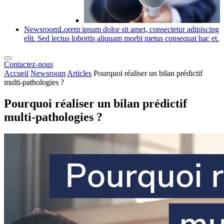
Newsroom
Lorem ipsum dolor sit amet, consectetur adipiscing
elit. Sed lectus lobortis aliquam morbi metus consequat hac et.
Contactez-nous
Accueil
Newsroom
Articles
Pourquoi réaliser un bilan prédictif
multi-pathologies ?
Pourquoi réaliser un bilan prédictif
multi-pathologies ?