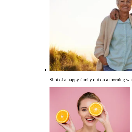
Shot of a happy family out on a morning wa