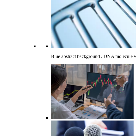
Blue abstract background . DNA molecule