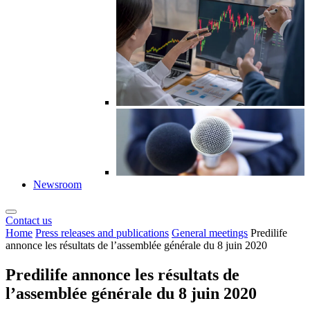
Newsroom
Contact us
Home
Press releases and publications
General meetings
Predilife
annonce les résultats de l’assemblée générale du 8 juin 2020
Predilife annonce les résultats de
l’assemblée générale du 8 juin 2020