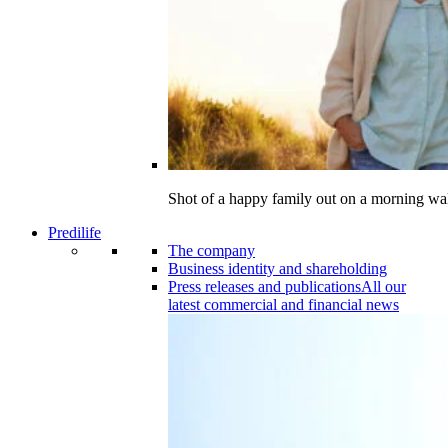
Shot of a happy family out on a morning wa
Predilife
The company
Business identity and shareholding
Press releases and publications
All our
latest commercial and financial news