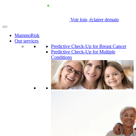
Voir loin, éclairer demain
MammoRisk
Our services
Predictive Check-Up for Breast Cancer
Predictive Check-Up for Multiple
Conditions