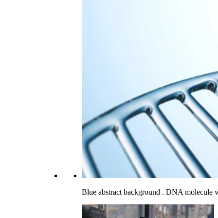
Blue abstract background . DNA molecule