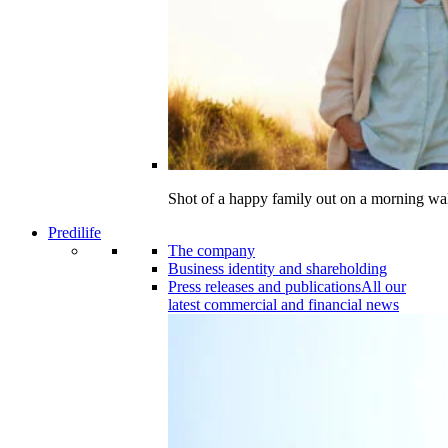
Shot of a happy family out on a morning wa
Predilife
The company
Business identity and shareholding
Press releases and publications
All our
latest commercial and financial news