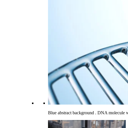
Blue abstract background . DNA molecule