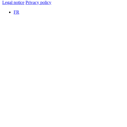
Legal notice
Privacy policy
FR