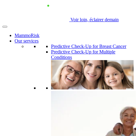
Voir loin, éclairer demain
MammoRisk
Our services
Predictive Check-Up for Breast Cancer
Predictive Check-Up for Multiple
Conditions