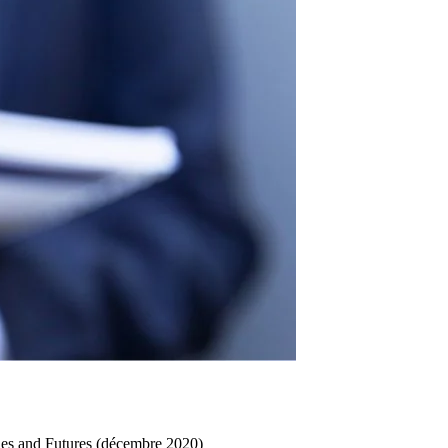
ties and Futures (décembre 2020)