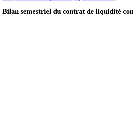
Bilan semestriel du contrat de liquidité c