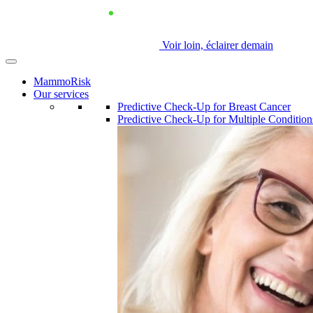
Voir loin, éclairer demain
MammoRisk
Our services
Predictive Check-Up for Breast Cancer
Predictive Check-Up for Multiple Condition