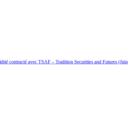
uidité contracté avec TSAF – Tradition Securities and Futures (Juin