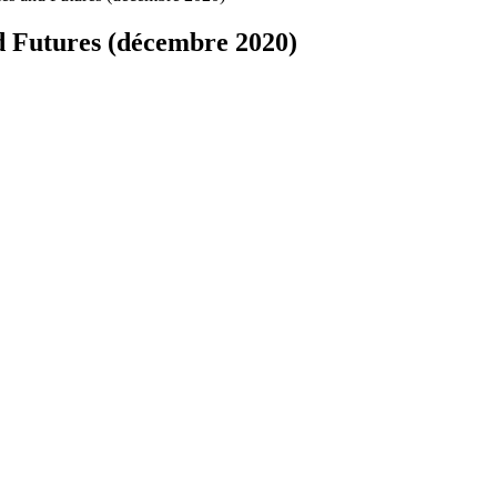
nd Futures (décembre 2020)