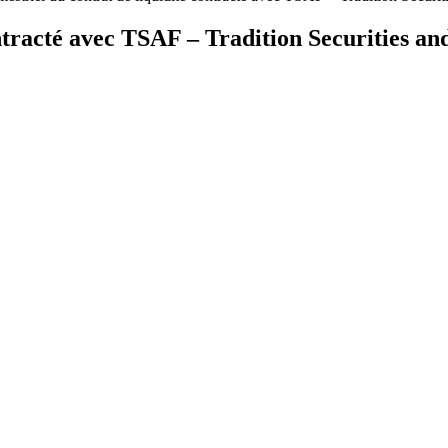
ontracté avec TSAF – Tradition Securities a