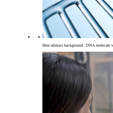
Blue abstract background . DNA molecule